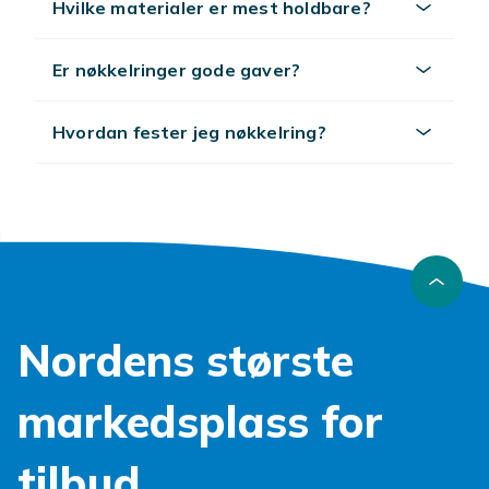
Hvilke materialer er mest holdbare?
Er nøkkelringer gode gaver?
Hvordan fester jeg nøkkelring?
Nordens største
markedsplass for
tilbud