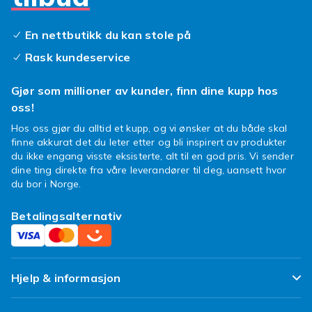
En nettbutikk du kan stole på
Rask kundeservice
Gjør som millioner av kunder, finn dine kupp hos
oss!
Hos oss gjør du alltid et kupp, og vi ønsker at du både skal
finne akkurat det du leter etter og bli inspirert av produkter
du ikke engang visste eksisterte, alt til en god pris. Vi sender
dine ting direkte fra våre leverandører til deg, uansett hvor
du bor i Norge.
Betalingsalternativ
Hjelp & informasjon