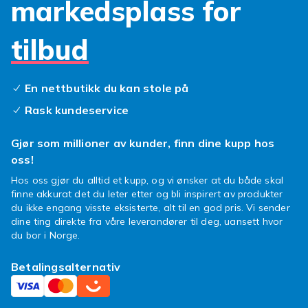
markedsplass for
tilbud
En nettbutikk du kan stole på
Rask kundeservice
Gjør som millioner av kunder, finn dine kupp hos
oss!
Hos oss gjør du alltid et kupp, og vi ønsker at du både skal
finne akkurat det du leter etter og bli inspirert av produkter
du ikke engang visste eksisterte, alt til en god pris. Vi sender
dine ting direkte fra våre leverandører til deg, uansett hvor
du bor i Norge.
Betalingsalternativ