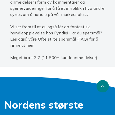
anmeldelser i form av kommentarer og
stjernevurderinger for å få et innblikk i hva andre
synes om å handle på vår markedsplass!
Vi ser frem til at du også får en fantastisk
handleopplevelse hos Fyndiq! Har du spørsmål?
Les også våre Ofte stilte spørsmål (FAQ) for å
finne ut mer!
Meget bra – 3.7 (11 500+ kundeanmeldelser)
Nordens største