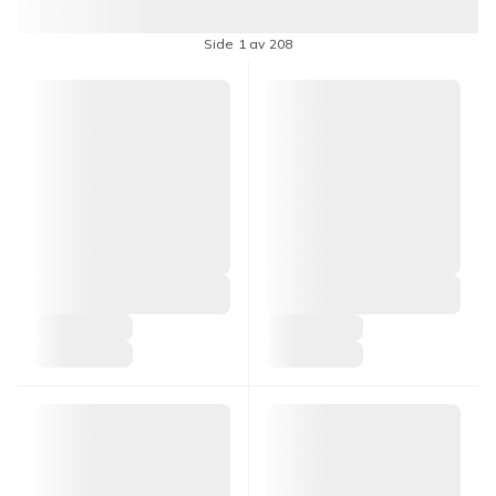
Side 1 av 208