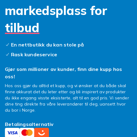
markedsplass for
tilbud
En nettbutikk du kan stole på
Rask kundeservice
Gjør som millioner av kunder, finn dine kupp hos
oss!
Hos oss gjør du alltid et kupp, og vi ønsker at du både skal
finne akkurat det du leter etter og bli inspirert av produkter
du ikke engang visste eksisterte, alt til en god pris. Vi sender
dine ting direkte fra våre leverandører til deg, uansett hvor
du bor i Norge.
Betalingsalternativ