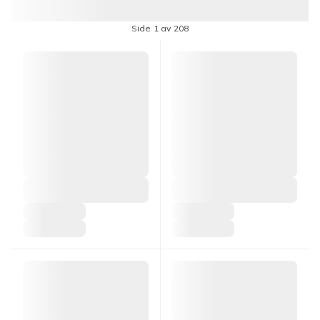
Side 1 av 208