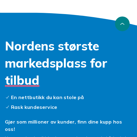
Nordens største
markedsplass for
tilbud
En nettbutikk du kan stole på
Rask kundeservice
Gjør som millioner av kunder, finn dine kupp hos
oss!