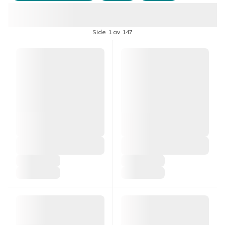
Side 1 av 147