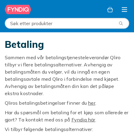
Hopp til hovedinnhold
Søk etter produkter
Betaling
Sammen med vår betalingstjenesteleverandør Qliro
tilbyr vi flere betalingsalternativer. Avhengig av
betalingsmåten du velger, vil du inngå en egen
betalingsavtale med Qliro i forbindelse med kjøpet.
Avhengig av betalingsmåten din kan det påløpe
ekstra kostnader.
Qliros betalingsbetingelser finner du
her
.
Har du spørsmål om betaling for et kjøp som allerede er
gjort? Ta kontakt med oss på
Fyndiq här
.
Vi tilbyr følgende betalingsalternativer: