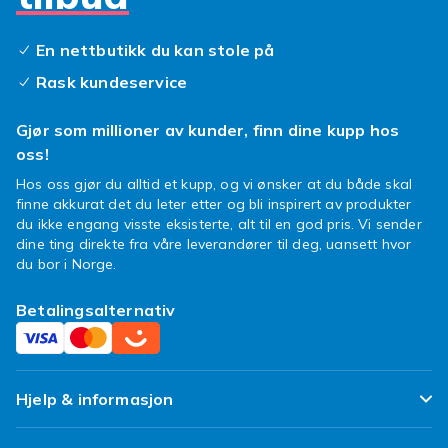
En nettbutikk du kan stole på
Rask kundeservice
Gjør som millioner av kunder, finn dine kupp hos
oss!
Hos oss gjør du alltid et kupp, og vi ønsker at du både skal
finne akkurat det du leter etter og bli inspirert av produkter
du ikke engang visste eksisterte, alt til en god pris. Vi sender
dine ting direkte fra våre leverandører til deg, uansett hvor
du bor i Norge.
Betalingsalternativ
Hjelp & informasjon