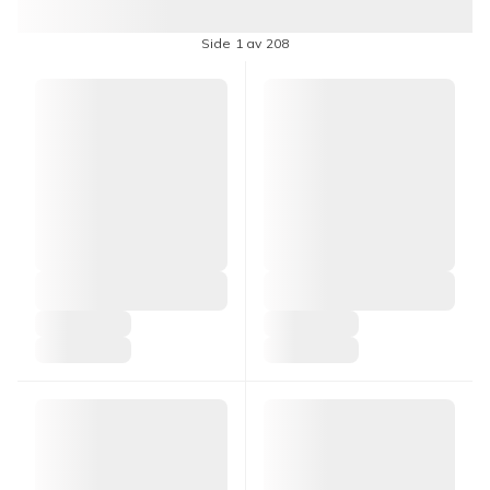
Side 1 av 208