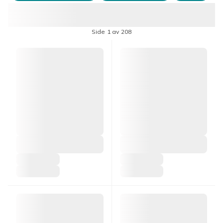
Side 1 av 208