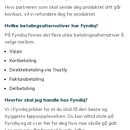
Hvis partneren som skal sende deg produktet ditt går
konkurs, vil vi refundere deg for produktet.
Hvilke betalingsalternativer har Fyndiq?
På Fyndiq finnes det flere ulike betalingsalternativer å
velge mellom:
Vipps
Kortbetaling
Direktebetaling via Trustly
Fakturabetaling
Delbetaling
Hvorfor skal jeg handle hos Fyndiq?
Vi i Fyndiq jobber for at du skal få den beste og
tryggeste kjøpsopplevelsen. Du kan alltid stole på
Fyndiq og at vi er her for deg hvis noe skulle gå galt.