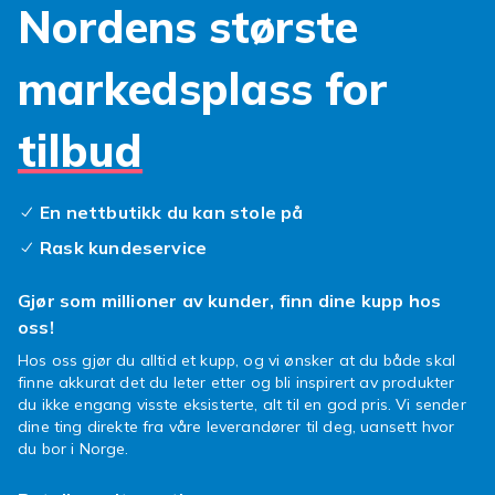
Nordens største
markedsplass for
tilbud
En nettbutikk du kan stole på
Rask kundeservice
Gjør som millioner av kunder, finn dine kupp hos
oss!
Hos oss gjør du alltid et kupp, og vi ønsker at du både skal
finne akkurat det du leter etter og bli inspirert av produkter
du ikke engang visste eksisterte, alt til en god pris. Vi sender
dine ting direkte fra våre leverandører til deg, uansett hvor
du bor i Norge.