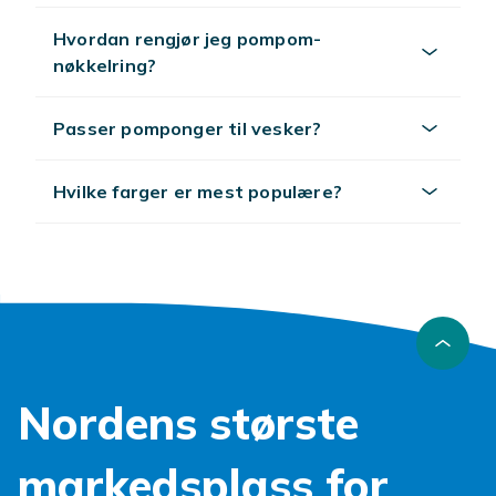
Hvordan rengjør jeg pompom-
nøkkelring?
Passer pomponger til vesker?
Hvilke farger er mest populære?
Nordens største
markedsplass for