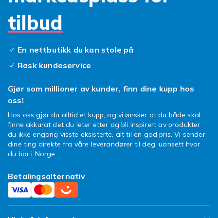
tilbud
En nettbutikk du kan stole på
Rask kundeservice
Gjør som millioner av kunder, finn dine kupp hos
oss!
Hos oss gjør du alltid et kupp, og vi ønsker at du både skal
finne akkurat det du leter etter og bli inspirert av produkter
du ikke engang visste eksisterte, alt til en god pris. Vi sender
dine ting direkte fra våre leverandører til deg, uansett hvor
du bor i Norge.
Betalingsalternativ