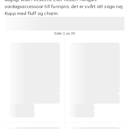
vardagsaccessoar till funnpris, det er svårt att säga nej.
Kupp med fluff og charm.
Side 1 av 30