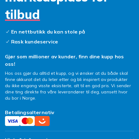
tilbud
En nettbutikk du kan stole på
Rask kundeservice
Gjør som millioner av kunder, finn dine kupp hos
oss!
Hos oss gjør du alltid et kupp, og vi ønsker at du både skal
finne akkurat det du leter etter og bli inspirert av produkter
du ikke engang visste eksisterte, alt til en god pris. Vi sender
dine ting direkte fra våre leverandører til deg, uansett hvor
du bor i Norge.
Betalingsalternativ