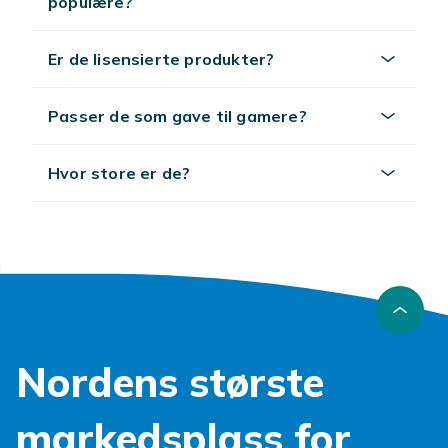
populære?
Er de lisensierte produkter?
Passer de som gave til gamere?
Hvor store er de?
Nordens største
markedsplass for