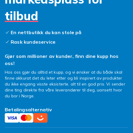
tilbud
En nettbutikk du kan stole på
Rask kundeservice
Gjør som millioner av kunder, finn dine kupp hos
oss!
Hos oss gjør du alltid et kupp, og vi ønsker at du både skal
finne akkurat det du leter etter og bli inspirert av produkter
du ikke engang visste eksisterte, alt til en god pris. Vi sender
dine ting direkte fra våre leverandører til deg, uansett hvor
du bor i Norge.
Betalingsalternativ