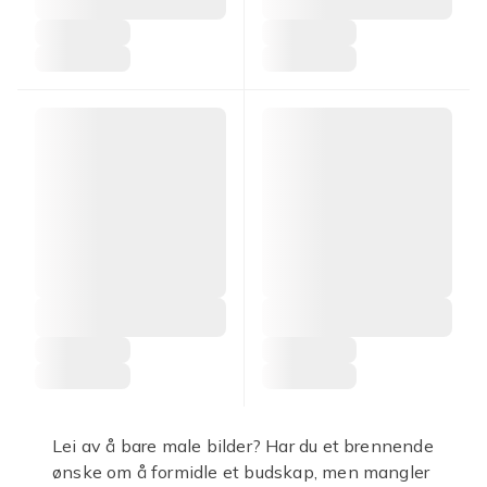
Lei av å bare male bilder? Har du et brennende
ønske om å formidle et budskap, men mangler