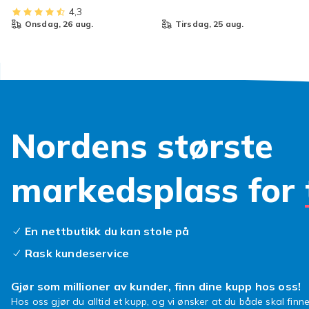
4,3
onsdag, 26 aug.
tirsdag, 25 aug.
Nordens største
markedsplass for
En nettbutikk du kan stole på
Rask kundeservice
Gjør som millioner av kunder, finn dine kupp hos oss!
Hos oss gjør du alltid et kupp, og vi ønsker at du både skal finne