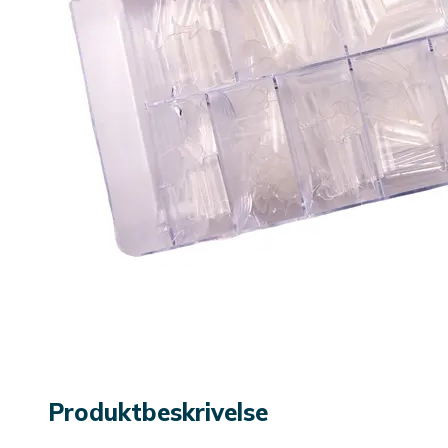
Produktbeskrivelse