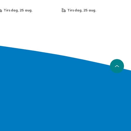
tirsdag, 25 aug.
tirsdag, 25 aug.