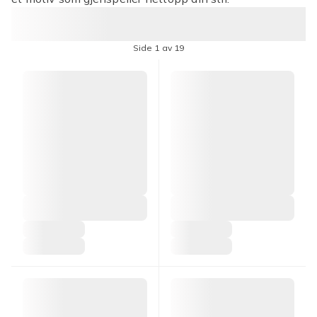
Side 1 av 19