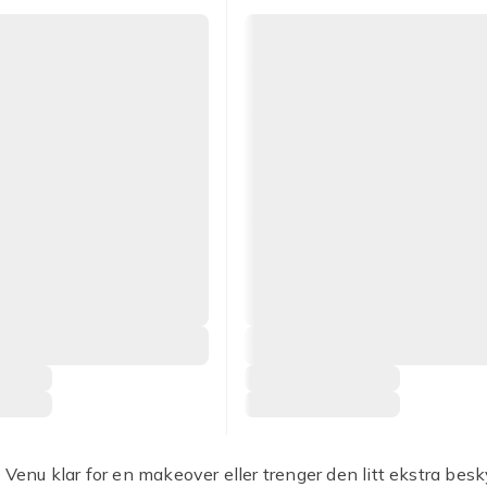
 Venu klar for en makeover eller trenger den litt ekstra besk