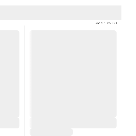
Side 1 av 68