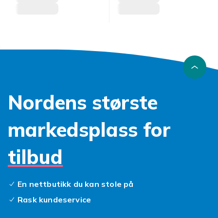
Nordens største
markedsplass for
tilbud
En nettbutikk du kan stole på
Rask kundeservice