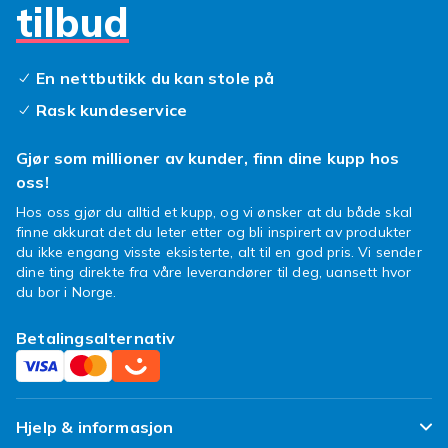
tilbud
En nettbutikk du kan stole på
Rask kundeservice
Gjør som millioner av kunder, finn dine kupp hos
oss!
Hos oss gjør du alltid et kupp, og vi ønsker at du både skal
finne akkurat det du leter etter og bli inspirert av produkter
du ikke engang visste eksisterte, alt til en god pris. Vi sender
dine ting direkte fra våre leverandører til deg, uansett hvor
du bor i Norge.
Betalingsalternativ
Hjelp & informasjon