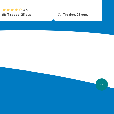
Merlin
4,5
tirsdag, 25 aug.
tirsdag, 25 aug.