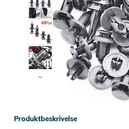
Produktbeskrivelse