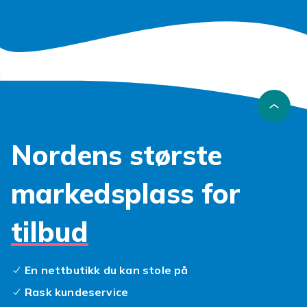
Nordens største
markedsplass for
tilbud
En nettbutikk du kan stole på
Rask kundeservice