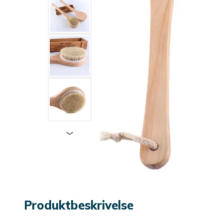
Produktbeskrivelse