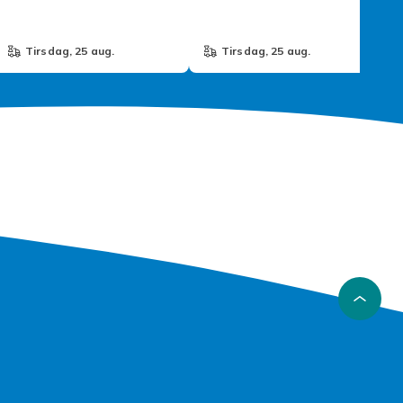
tirsdag, 25 aug.
tirsdag, 25 aug.