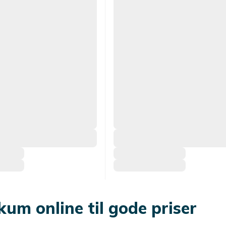
um online til gode priser