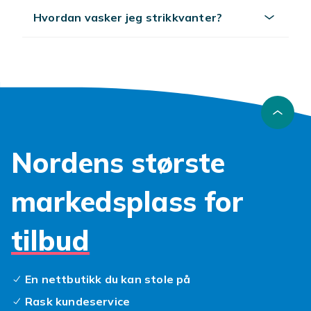
Hvordan vasker jeg strikkvanter?
Nordens største
markedsplass for
tilbud
En nettbutikk du kan stole på
Rask kundeservice