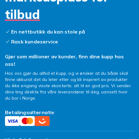
tilbud
En nettbutikk du kan stole på
Rask kundeservice
Gjør som millioner av kunder, finn dine kupp hos
oss!
Hos oss gjør du alltid et kupp, og vi ønsker at du både skal
finne akkurat det du leter etter og bli inspirert av produkter
du ikke engang visste eksisterte, alt til en god pris. Vi sender
dine ting direkte fra våre leverandører til deg, uansett hvor
du bor i Norge.
Betalingsalternativ