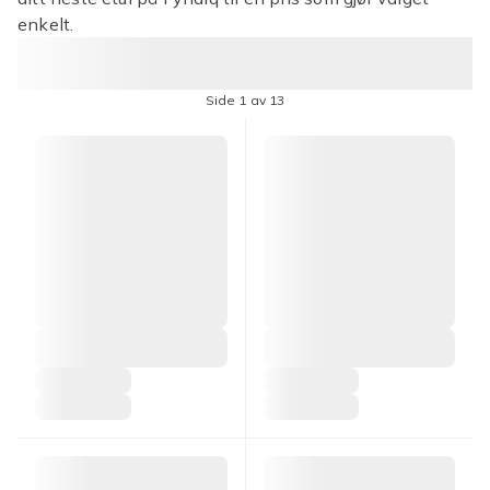
enkelt.
Side 1 av 13