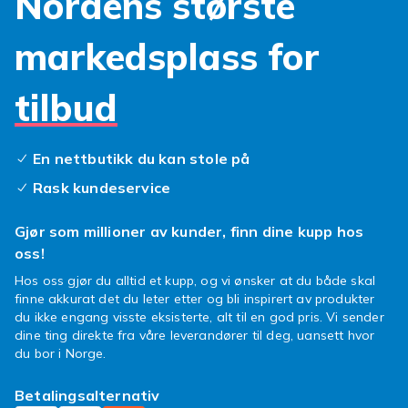
Nordens største
markedsplass for
tilbud
En nettbutikk du kan stole på
Rask kundeservice
Gjør som millioner av kunder, finn dine kupp hos
oss!
Hos oss gjør du alltid et kupp, og vi ønsker at du både skal
finne akkurat det du leter etter og bli inspirert av produkter
du ikke engang visste eksisterte, alt til en god pris. Vi sender
dine ting direkte fra våre leverandører til deg, uansett hvor
du bor i Norge.
Betalingsalternativ