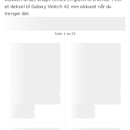
et deksel til Galaxy Watch 42 mm akkurat når du
trenger det.
Side 1 av 23