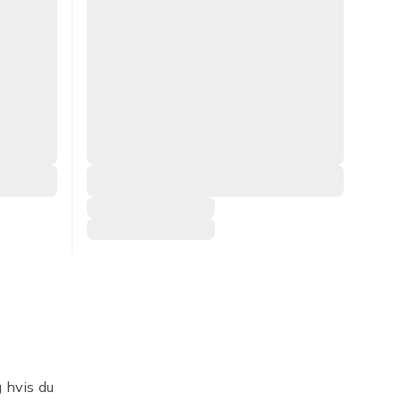
 hvis du