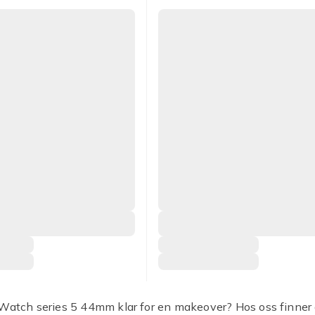
Watch series 5 44mm klar for en makeover? Hos oss finner 