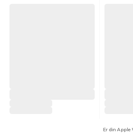
Er din Apple 