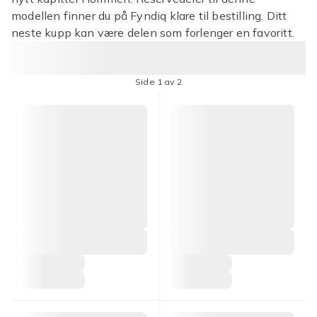
modellen finner du på Fyndiq klare til bestilling. Ditt
neste kupp kan være delen som forlenger en favoritt.
Side 1 av 2