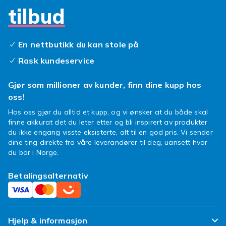
tilbud
En nettbutikk du kan stole på
Rask kundeservice
Gjør som millioner av kunder, finn dine kupp hos
oss!
Hos oss gjør du alltid et kupp, og vi ønsker at du både skal
finne akkurat det du leter etter og bli inspirert av produkter
du ikke engang visste eksisterte, alt til en god pris. Vi sender
dine ting direkte fra våre leverandører til deg, uansett hvor
du bor i Norge.
Betalingsalternativ
Hjelp & informasjon