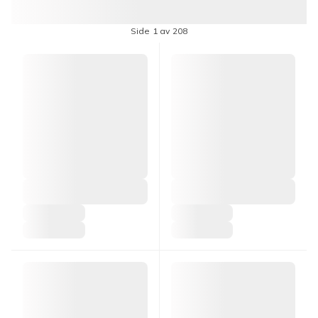
Side 1 av 208