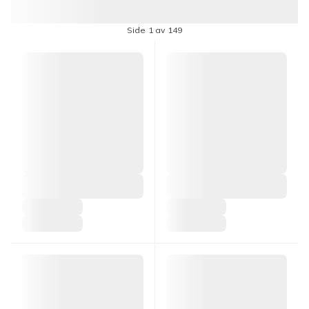
Side 1 av 149