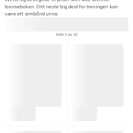
lommeboken. Ditt neste big deal for treningen kan
være ett armbånd unna.
Side 1 av 10