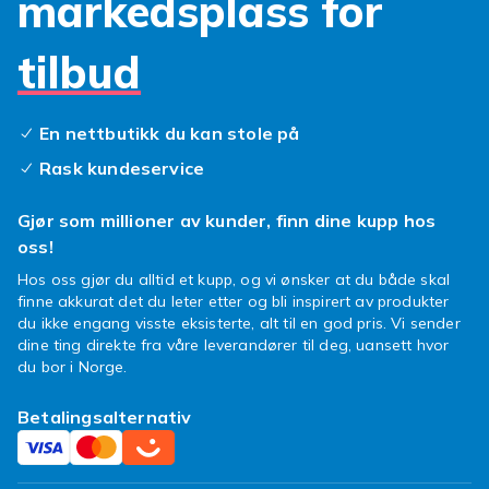
markedsplass for
tilbud
En nettbutikk du kan stole på
Rask kundeservice
Gjør som millioner av kunder, finn dine kupp hos
oss!
Hos oss gjør du alltid et kupp, og vi ønsker at du både skal
finne akkurat det du leter etter og bli inspirert av produkter
du ikke engang visste eksisterte, alt til en god pris. Vi sender
dine ting direkte fra våre leverandører til deg, uansett hvor
du bor i Norge.
Betalingsalternativ