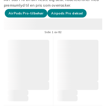
premiumlyd til en pris som overrasker.
AirPods Pro-tilbehør
Airpods Pro deksel
Side 1 av 82