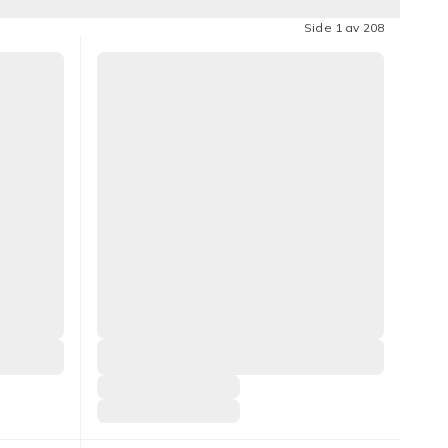
Side 1 av 208