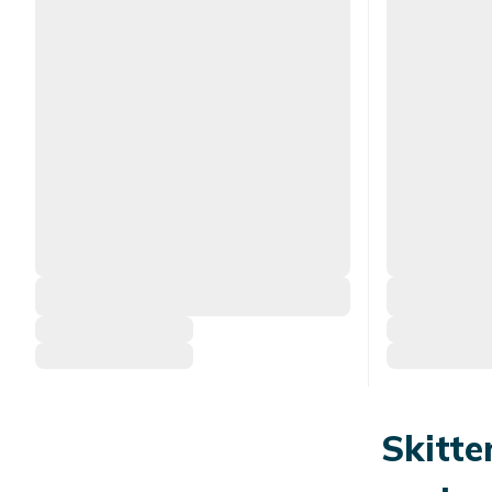
Skitte