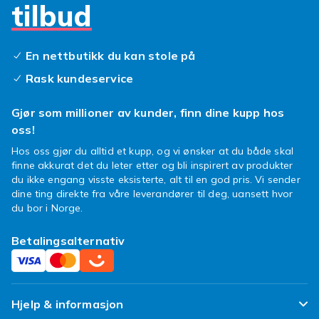
tilbud
En nettbutikk du kan stole på
Rask kundeservice
Gjør som millioner av kunder, finn dine kupp hos
oss!
Hos oss gjør du alltid et kupp, og vi ønsker at du både skal
finne akkurat det du leter etter og bli inspirert av produkter
du ikke engang visste eksisterte, alt til en god pris. Vi sender
dine ting direkte fra våre leverandører til deg, uansett hvor
du bor i Norge.
Betalingsalternativ
Hjelp & informasjon