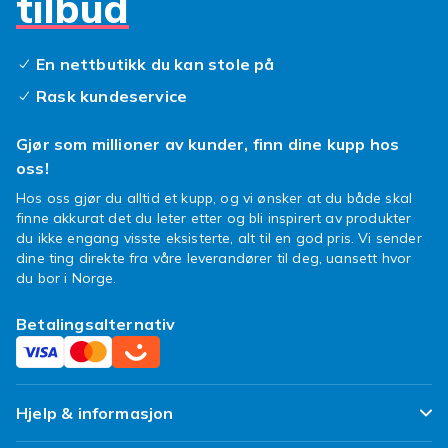
tilbud
En nettbutikk du kan stole på
Rask kundeservice
Gjør som millioner av kunder, finn dine kupp hos
oss!
Hos oss gjør du alltid et kupp, og vi ønsker at du både skal
finne akkurat det du leter etter og bli inspirert av produkter
du ikke engang visste eksisterte, alt til en god pris. Vi sender
dine ting direkte fra våre leverandører til deg, uansett hvor
du bor i Norge.
Betalingsalternativ
Hjelp & informasjon