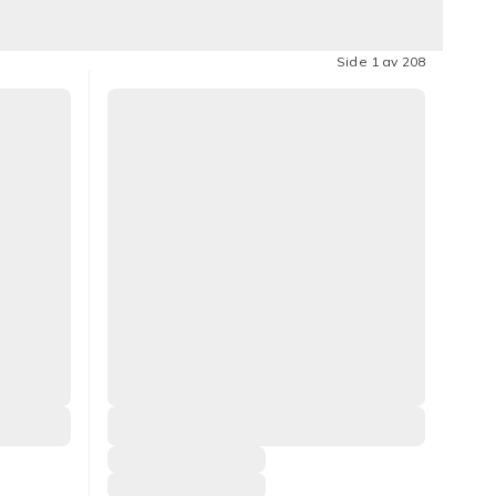
Side 1 av 208