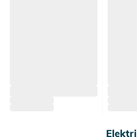
Elektr