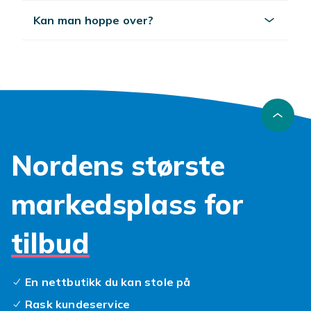
Kan man hoppe over?
Nordens største
markedsplass for
tilbud
En nettbutikk du kan stole på
Rask kundeservice