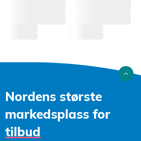
Nordens største
markedsplass for
tilbud