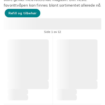
favorittvåpen kan finnes blant sortimentet allerede nå.
Refill og tilbehør
Side 1 av 12