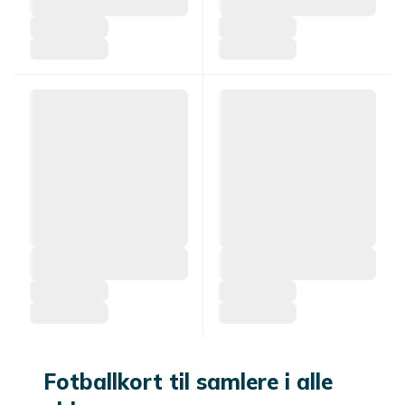
Fotballkort til samlere i alle