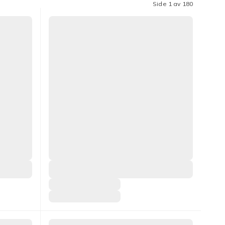
Side 1 av 180