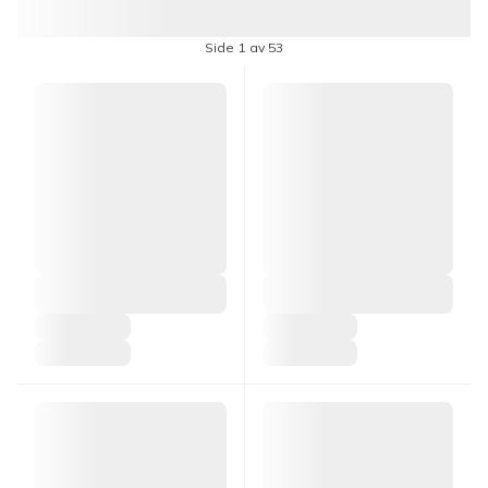
Side 1 av 53