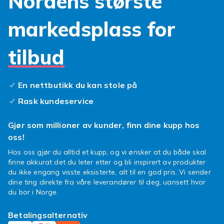
Nordens største
markedsplass for
tilbud
En nettbutikk du kan stole på
Rask kundeservice
Gjør som millioner av kunder, finn dine kupp hos
oss!
Hos oss gjør du alltid et kupp, og vi ønsker at du både skal
finne akkurat det du leter etter og bli inspirert av produkter
du ikke engang visste eksisterte, alt til en god pris. Vi sender
dine ting direkte fra våre leverandører til deg, uansett hvor
du bor i Norge.
Betalingsalternativ