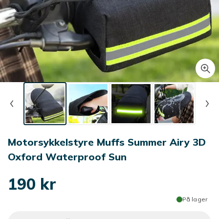
Motorsykkelstyre Muffs Summer Airy 3D
Oxford Waterproof Sun
190 kr
På lager