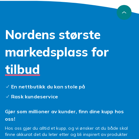
Nordens største
markedsplass for
tilbud
En nettbutikk du kan stole på
Rask kundeservice
Gjør som millioner av kunder, finn dine kupp hos
oss!
Hos oss gjør du alltid et kupp, og vi ønsker at du både skal
finne akkurat det du leter etter og bli inspirert av produkter