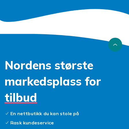
Nordens største
markedsplass for
tilbud
En nettbutikk du kan stole på
Rask kundeservice